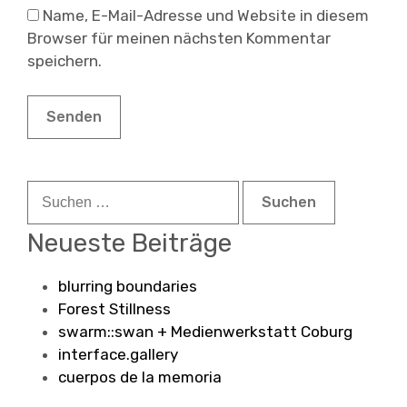
Name, E-Mail-Adresse und Website in diesem
Browser für meinen nächsten Kommentar
speichern.
Suchen
nach:
Neueste Beiträge
blurring boundaries
Forest Stillness
swarm::swan + Medienwerkstatt Coburg
interface.gallery
cuerpos de la memoria