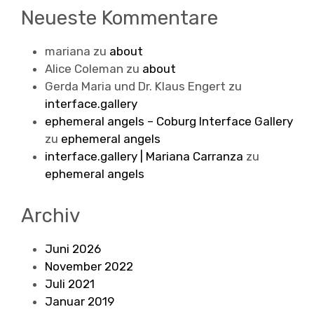
Neueste Kommentare
mariana
zu
about
Alice Coleman
zu
about
Gerda Maria und Dr. Klaus Engert
zu
interface.gallery
ephemeral angels – Coburg Interface Gallery
zu
ephemeral angels
interface.gallery | Mariana Carranza
zu
ephemeral angels
Archiv
Juni 2026
November 2022
Juli 2021
Januar 2019