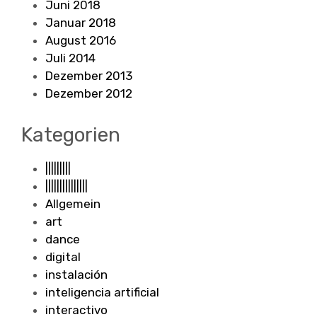
Juni 2018
Januar 2018
August 2016
Juli 2014
Dezember 2013
Dezember 2012
Kategorien
|||||||||
|||||||||||||||
Allgemein
art
dance
digital
instalación
inteligencia artificial
interactivo