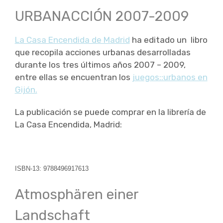
URBANACCIÓN 2007-2009
La Casa Encendida de Madrid
ha editado un libro
que recopila acciones urbanas desarrolladas
durante los tres últimos años 2007 – 2009,
entre ellas se encuentran los
juegos::urbanos en
Gijón.
La publicación se puede comprar en la librería de
La Casa Encendida, Madrid:
ISBN-13:
9788496917613
Atmosphären einer
Landschaft