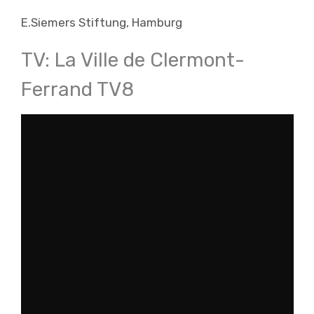
E.Siemers Stiftung, Hamburg
TV: La Ville de Clermont-
Ferrand TV8