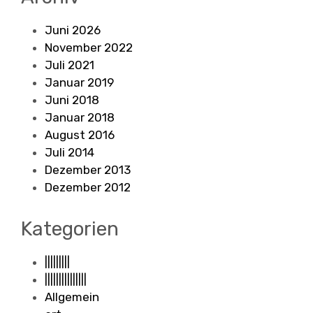
Juni 2026
November 2022
Juli 2021
Januar 2019
Juni 2018
Januar 2018
August 2016
Juli 2014
Dezember 2013
Dezember 2012
Kategorien
|||||||||
|||||||||||||||
Allgemein