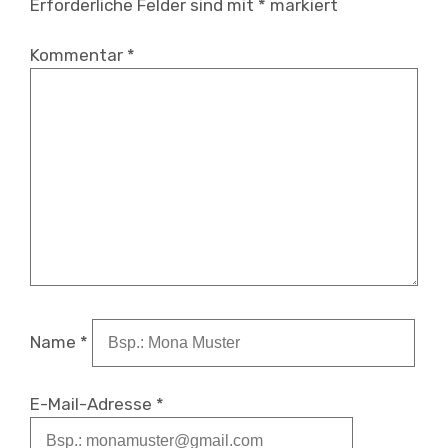
Erforderliche Felder sind mit
*
markiert
Kommentar
*
Name
*
E-Mail-Adresse
*