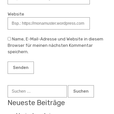
Website
Name, E-Mail-Adresse und Website in diesem
Browser für meinen nächsten Kommentar
speichern.
Suchen
nach:
Neueste Beiträge