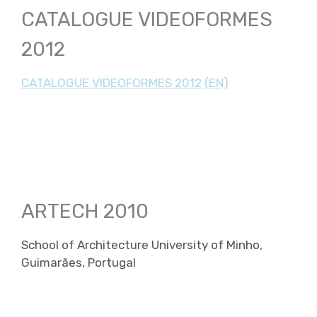
CATALOGUE VIDEOFORMES
2012
CATALOGUE VIDEOFORMES 2012 (EN)
ARTECH 2010
School of Architecture University of Minho,
Guimarães, Portugal