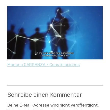
Mariana CARRANZA / Constelaciones
Schreibe einen Kommentar
Deine E-Mail-Adresse wird nicht veröffentlicht.