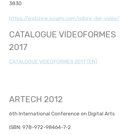
3830
https://webzine.sciami.com/odore-del-video/
CATALOGUE VIDEOFORMES
2017
CATALOGUE VIDEOFORMES 2017 (EN)
ARTECH 2012
6th International Conference on Digital Arts
ISBN: 978-972-98464-7-2