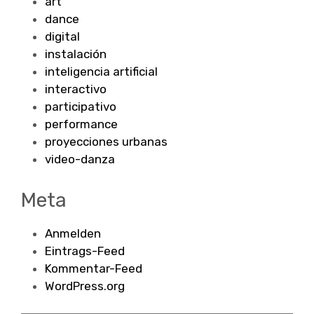
art
dance
digital
instalación
inteligencia artificial
interactivo
participativo
performance
proyecciones urbanas
video-danza
Meta
Anmelden
Eintrags-Feed
Kommentar-Feed
WordPress.org