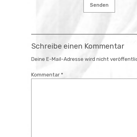
Senden
Schreibe einen Kommentar
Deine E-Mail-Adresse wird nicht veröffentli
Kommentar
*