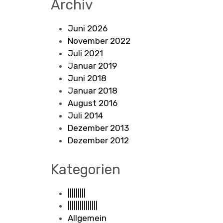
Archiv
Juni 2026
November 2022
Juli 2021
Januar 2019
Juni 2018
Januar 2018
August 2016
Juli 2014
Dezember 2013
Dezember 2012
Kategorien
|||||||||
|||||||||||||||
Allgemein