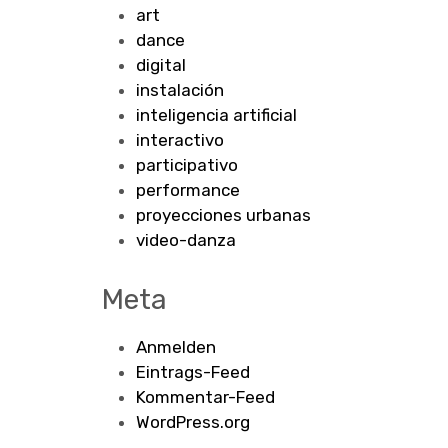
art
dance
digital
instalación
inteligencia artificial
interactivo
participativo
performance
proyecciones urbanas
video-danza
Meta
Anmelden
Eintrags-Feed
Kommentar-Feed
WordPress.org