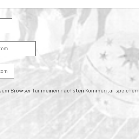
esem Browser für meinen nächsten Kommentar speichern