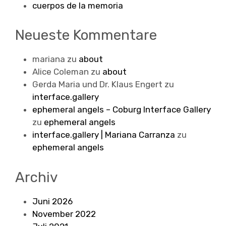
cuerpos de la memoria
Neueste Kommentare
mariana
zu
about
Alice Coleman
zu
about
Gerda Maria und Dr. Klaus Engert
zu
interface.gallery
ephemeral angels – Coburg Interface Gallery
zu
ephemeral angels
interface.gallery | Mariana Carranza
zu
ephemeral angels
Archiv
Juni 2026
November 2022