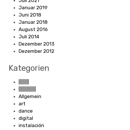
Juli 2021
Januar 2019
Juni 2018
Januar 2018
August 2016
Juli 2014
Dezember 2013
Dezember 2012
Kategorien
|||||||||
|||||||||||||||
Allgemein
art
dance
digital
instalación