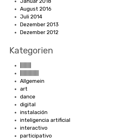
Januar 2018
August 2016
Juli 2014
Dezember 2013
Dezember 2012
Kategorien
|||||||||
|||||||||||||||
Allgemein
art
dance
digital
instalación
inteligencia artificial
interactivo
participativo