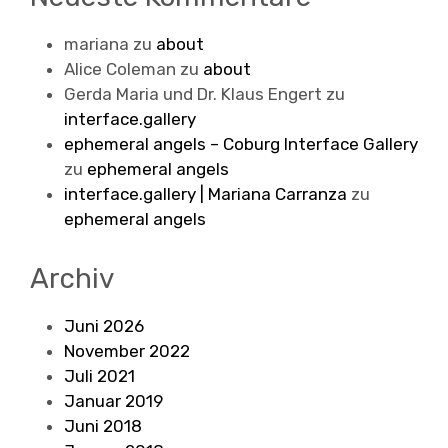
mariana
zu
about
Alice Coleman
zu
about
Gerda Maria und Dr. Klaus Engert
zu
interface.gallery
ephemeral angels – Coburg Interface Gallery
zu
ephemeral angels
interface.gallery | Mariana Carranza
zu
ephemeral angels
Archiv
Juni 2026
November 2022
Juli 2021
Januar 2019
Juni 2018