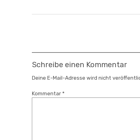
Beitragsnavigation
Schreibe einen Kommentar
Deine E-Mail-Adresse wird nicht veröffentli
Kommentar
*