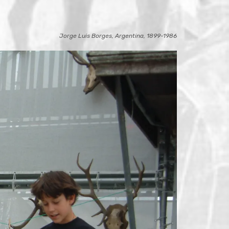
Jorge Luis Borges, Argentina, 1899-1986