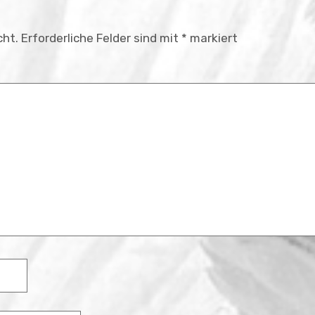
cht.
Erforderliche Felder sind mit
*
markiert