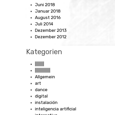
Juni 2018
Januar 2018
August 2016
Juli 2014
Dezember 2013
Dezember 2012
Kategorien
|||||||||
|||||||||||||||
Allgemein
art
dance
digital
instalación
inteligencia artificial