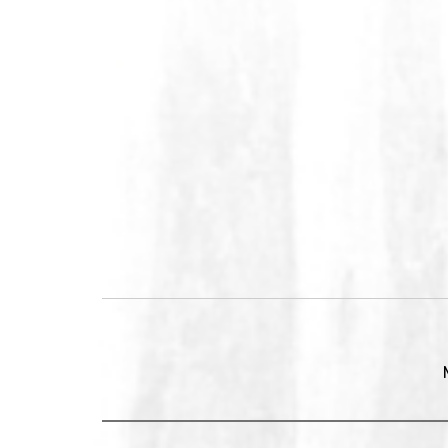
Beitragsnavigation