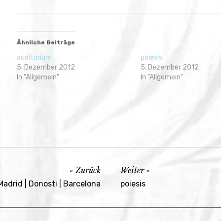
2012
Ähnliche Beiträge
auditorium
poiesis
5. Dezember 2012
5. Dezember 2012
In "Allgemein"
In "Allgemein"
Zurück
Weiter
Madrid | Donosti | Barcelona
poiesis