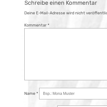
Schreibe einen Kommentar
Deine E-Mail-Adresse wird nicht veröffentli
Kommentar
*
Name
*