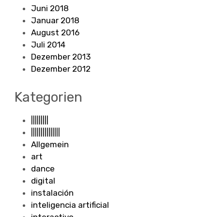
Juni 2018
Januar 2018
August 2016
Juli 2014
Dezember 2013
Dezember 2012
Kategorien
|||||||||
|||||||||||||||
Allgemein
art
dance
digital
instalación
inteligencia artificial