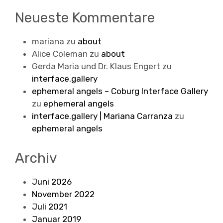
Neueste Kommentare
mariana
zu
about
Alice Coleman
zu
about
Gerda Maria und Dr. Klaus Engert
zu
interface.gallery
ephemeral angels – Coburg Interface Gallery
zu
ephemeral angels
interface.gallery | Mariana Carranza
zu
ephemeral angels
Archiv
Juni 2026
November 2022
Juli 2021
Januar 2019