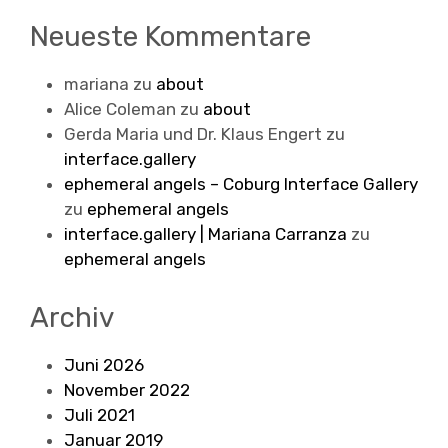
Neueste Kommentare
mariana
zu
about
Alice Coleman
zu
about
Gerda Maria und Dr. Klaus Engert
zu
interface.gallery
ephemeral angels – Coburg Interface Gallery
zu
ephemeral angels
interface.gallery | Mariana Carranza
zu
ephemeral angels
Archiv
Juni 2026
November 2022
Juli 2021
Januar 2019