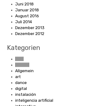
Juni 2018
Januar 2018
August 2016
Juli 2014
Dezember 2013
Dezember 2012
Kategorien
|||||||||
|||||||||||||||
Allgemein
art
dance
digital
instalación
inteligencia artificial