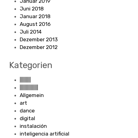
Januar 2019
Juni 2018
Januar 2018
August 2016
Juli 2014
Dezember 2013
Dezember 2012
Kategorien
|||||||||
|||||||||||||||
Allgemein
art
dance
digital
instalación
inteligencia artificial