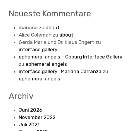
Neueste Kommentare
mariana
zu
about
Alice Coleman
zu
about
Gerda Maria und Dr. Klaus Engert
zu
interface.gallery
ephemeral angels – Coburg Interface Gallery
zu
ephemeral angels
interface.gallery | Mariana Carranza
zu
ephemeral angels
Archiv
Juni 2026
November 2022
Juli 2021