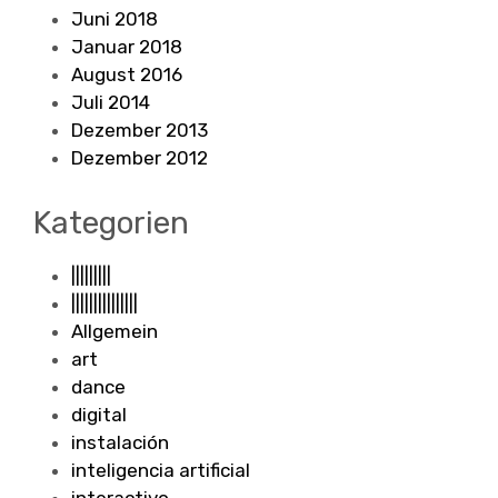
Juni 2018
Januar 2018
August 2016
Juli 2014
Dezember 2013
Dezember 2012
Kategorien
|||||||||
|||||||||||||||
Allgemein
art
dance
digital
instalación
inteligencia artificial