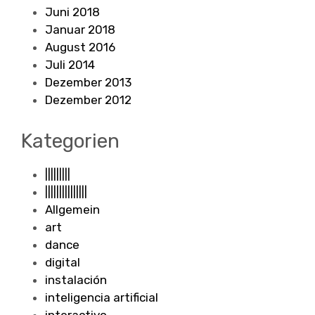
Juni 2018
Januar 2018
August 2016
Juli 2014
Dezember 2013
Dezember 2012
Kategorien
|||||||||
|||||||||||||||
Allgemein
art
dance
digital
instalación
inteligencia artificial