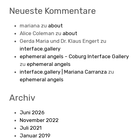
Neueste Kommentare
mariana
zu
about
Alice Coleman
zu
about
Gerda Maria und Dr. Klaus Engert
zu
interface.gallery
ephemeral angels – Coburg Interface Gallery
zu
ephemeral angels
interface.gallery | Mariana Carranza
zu
ephemeral angels
Archiv
Juni 2026
November 2022
Juli 2021
Januar 2019